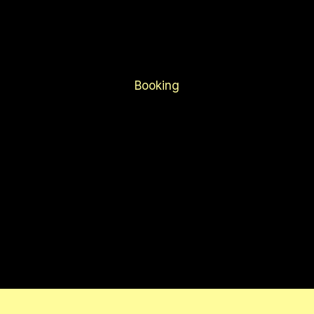
Booking