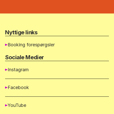
Nyttige links
Booking forespørgsler
Sociale Medier
Instagram
Facebook
YouTube