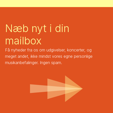
Næb nyt i din 
mailbox
Få nyheder fra os om udgivelser, koncerter, og 
meget andet, ikke mindst vores egne personlige 
musikanbefalinger. Ingen spam.